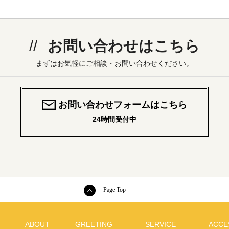
お問い合わせはこちら
まずはお気軽にご相談・お問い合わせください。
お問い合わせフォームはこちら
24時間受付中
Page Top
ABOUT
GREETING
SERVICE
ACCE