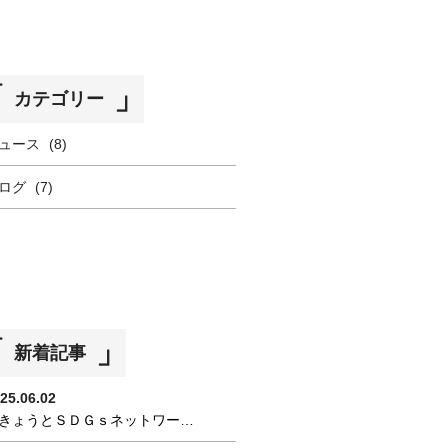
カテゴリー
ュース
(8)
ログ
(7)
新着記事
25.06.02
きょうとＳＤＧｓネットワー…