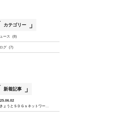
カテゴリー
ュース
(8)
ログ
(7)
新着記事
25.06.02
きょうとＳＤＧｓネットワー…