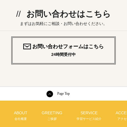
お問い合わせはこちら
まずはお気軽にご相談・お問い合わせください。
お問い合わせフォームはこちら
24時間受付中
Page Top
ABOUT
GREETING
SERVICE
ACCE
会社概要
ご挨拶
学習サービス紹介
アクセ